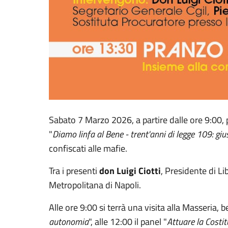
Sabato 7 Marzo 2026, a partire dalle ore 9:00, p
"
Diamo linfa al Bene - trent'anni di legge 109: giu
confiscati alle mafie.
Tra i presenti
don Luigi Ciotti
, Presidente di Li
Metropolitana di Napoli.
Alle ore 9:00 si terrà una visita alla Masseria, 
autonomia
", alle 12:00 il panel "
Attuare la Costit