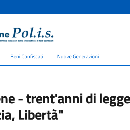
Beni Confiscati
Nuove Generazioni
ne - trent'anni di legge
a, Libertà"