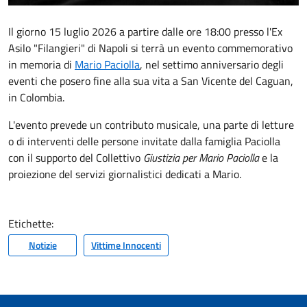
Il giorno 15 luglio 2026 a partire dalle ore 18:00 presso l'Ex
Asilo "Filangieri" di Napoli si terrà un evento commemorativo
in memoria di
Mario Paciolla
, nel settimo anniversario degli
eventi che posero fine alla sua vita a San Vicente del Caguan,
in Colombia.
L'evento prevede un contributo musicale, una parte di letture
o di interventi delle persone invitate dalla famiglia Paciolla
con il supporto del Collettivo
Giustizia per Mario Paciolla
e la
proiezione del servizi giornalistici dedicati a Mario.
Etichette:
Notizie
Vittime Innocenti