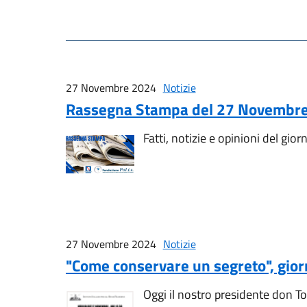
27 Novembre 2024
Notizie
Rassegna Stampa del 27 Novembr
Fatti, notizie e opinioni del gior
27 Novembre 2024
Notizie
"Come conservare un segreto", gior
Oggi il nostro presidente don Ton