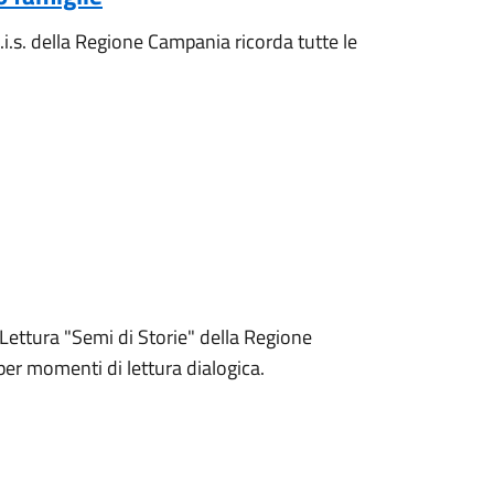
i.s. della Regione Campania ricorda tutte le
 Lettura "Semi di Storie" della Regione
per momenti di lettura dialogica.