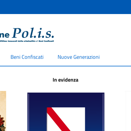
Beni Confiscati
Nuove Generazioni
In evidenza