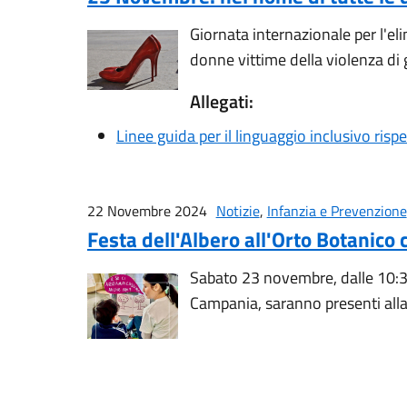
Giornata internazionale per l'el
donne vittime della violenza di g
Allegati:
Linee guida per il linguaggio inclusivo risp
22 Novembre 2024
Notizie
,
Infanzia e Prevenzione
Festa dell'Albero all'Orto Botanico 
Sabato 23 novembre, dalle 10:30 
Campania, saranno presenti alla 