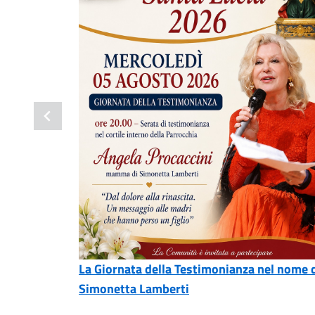
La Giornata della Testimonianza nel nome 
Simonetta Lamberti