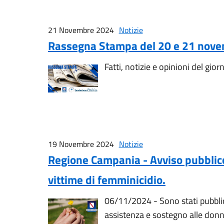
21 Novembre 2024
Notizie
Rassegna Stampa del 20 e 21 nov
Fatti, notizie e opinioni del gior
19 Novembre 2024
Notizie
Regione Campania - Avviso pubblico -
vittime di femminicidio.
06/11/2024 - Sono stati pubblica
assistenza e sostegno alle donne