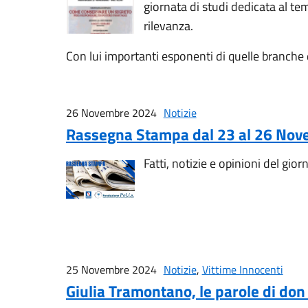
giornata di studi dedicata al te
rilevanza.
Con lui importanti esponenti di quelle branche 
26 Novembre 2024
Notizie
Rassegna Stampa dal 23 al 26 No
Fatti, notizie e opinioni del gior
25 Novembre 2024
Notizie
,
Vittime Innocenti
Giulia Tramontano, le parole di do