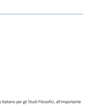
taliano per gli Studi Filosofici, all'importante