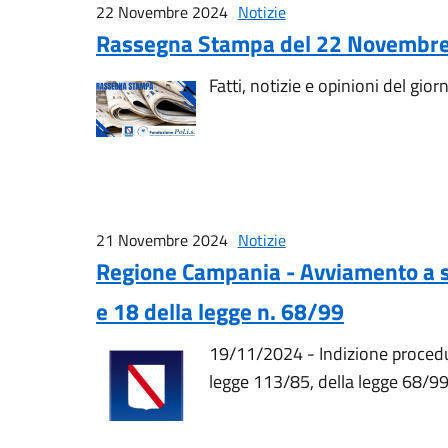
22 Novembre 2024
Notizie
Rassegna Stampa del 22 Novembr
Fatti, notizie e opinioni del gior
21 Novembre 2024
Notizie
Regione Campania - Avviamento a sele
e 18 della legge n. 68/99
19/11/2024 - Indizione procedu
legge 113/85, della legge 68/99 