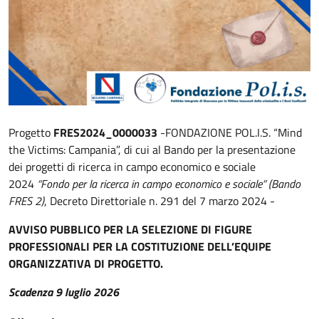
Progetto
FRES2024_0000033
-FONDAZIONE POL.I.S. “Mind
the Victims: Campania”, di cui al Bando per la presentazione
dei progetti di ricerca in campo economico e sociale
2024
“Fondo per la ricerca in campo economico e sociale” (Bando
FRES 2)
, Decreto Direttoriale n. 291 del 7 marzo 2024 -
AVVISO PUBBLICO PER LA SELEZIONE DI FIGURE
PROFESSIONALI PER LA COSTITUZIONE DELL’EQUIPE
ORGANIZZATIVA DI PROGETTO.
Scadenza 9 luglio 2026