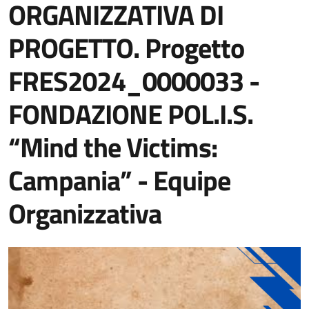
ORGANIZZATIVA DI
PROGETTO. Progetto
FRES2024_0000033 -
FONDAZIONE POL.I.S.
“Mind the Victims:
Campania” - Equipe
Organizzativa