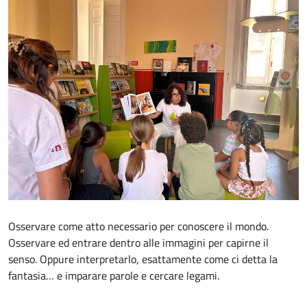
Osservare come atto necessario per conoscere il mondo.
Osservare ed entrare dentro alle immagini per capirne il
senso. Oppure interpretarlo, esattamente come ci detta la
fantasia… e imparare parole e cercare legami.