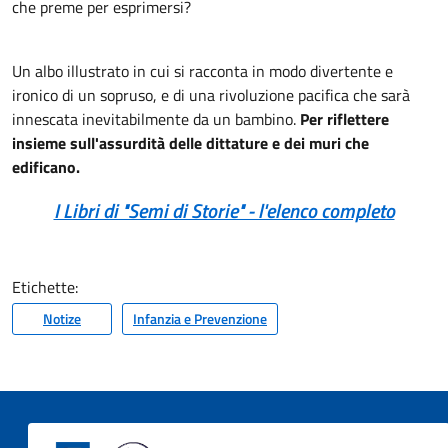
che preme per esprimersi?
Un albo illustrato in cui si racconta in modo divertente e
ironico di un sopruso, e di una rivoluzione pacifica che sarà
innescata inevitabilmente da un bambino.
Per riflettere
insieme sull'assurdità delle dittature e dei muri che
edificano.
I Libri di "Semi di Storie" - l'elenco completo
Etichette:
Notize
Infanzia e Prevenzione