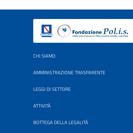
Footer menu
CHI SIAMO
AMMINISTRAZIONE TRASPARENTE
LEGGI DI SETTORE
ATTIVITÀ
BOTTEGA DELLA LEGALITÀ