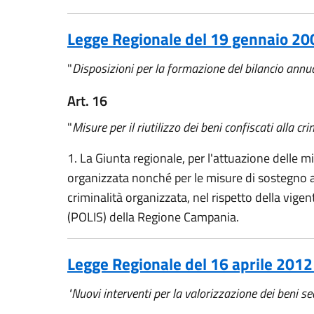
Legge Regionale del 19 gennaio 200
"
Disposizioni per la formazione del bilancio ann
Art. 16
"
Misure per il riutilizzo dei beni confiscati alla cr
1. La Giunta regionale, per l'attuazione delle m
organizzata nonché per le misure di sostegno al
criminalità organizzata, nel rispetto della vige
(POLIS) della Regione Campania.
Legge Regionale del 16 aprile 2012
"Nuovi interventi per la valorizzazione dei beni se