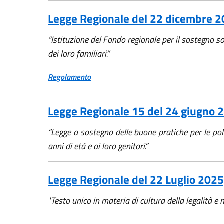
Legge Regionale del 22 dicembre 2
“Istituzione del Fondo regionale per il sostegno so
dei loro familiari.”
Regolamento
Legge Regionale 15 del 24 giugno 20
“Legge a sostegno delle buone pratiche per le polit
anni di età e ai loro genitori.”
Legge Regionale del 22 Luglio 2025
"Testo unico in materia di cultura della legalità e 