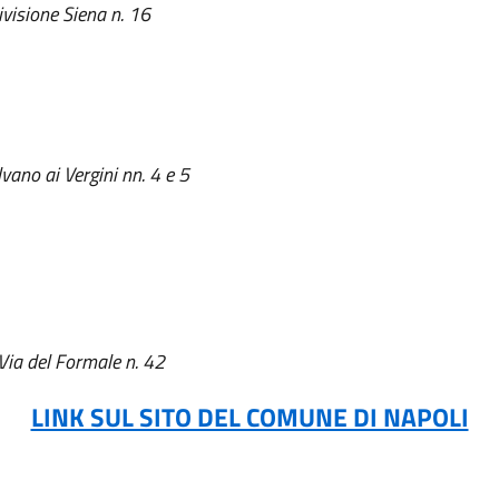
ivisione Siena n. 16
ano ai Vergini nn. 4 e 5
ia del Formale n. 42
LINK SUL SITO DEL COMUNE DI NAPOLI