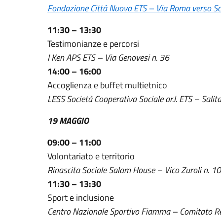
Fondazione Città Nuova ETS – Via Roma verso S
11:30 – 13:30
Testimonianze e percorsi
I Ken APS ETS – Via Genovesi n. 36
14:00 – 16:00
Accoglienza e buffet multietnico
LESS Società Cooperativa Sociale ar.l. ETS – Salit
19 MAGGIO
09:00 – 11:00
Volontariato e territorio
Rinascita Sociale Salam House – Vico Zuroli n. 10
11:30 – 13:30
Sport e inclusione
Centro Nazionale Sportivo Fiamma – Comitato Reg