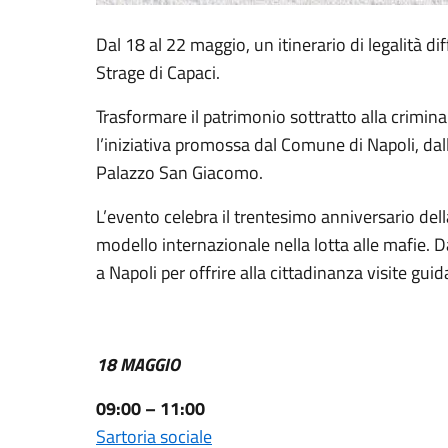
Dal 18 al 22 maggio, un itinerario di legalità di
Strage di Capaci.
Trasformare il patrimonio sottratto alla crimina
l’iniziativa promossa dal Comune di Napoli, dal
Palazzo San Giacomo.
L’evento celebra il trentesimo anniversario dell
modello internazionale nella lotta alle mafie. D
a Napoli per offrire alla cittadinanza visite gui
18 MAGGIO
09:00 – 11:00
Sartoria sociale