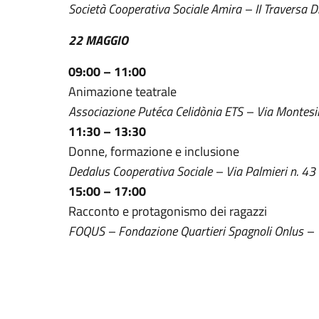
Società Cooperativa Sociale Amira – II Traversa D
22 MAGGIO
09:00 – 11:00
Animazione teatrale
Associazione Putéca Celidònia ETS – Via Montesilv
11:30 – 13:30
Donne, formazione e inclusione
Dedalus Cooperativa Sociale – Via Palmieri n. 43
15:00 – 17:00
Racconto e protagonismo dei ragazzi
FOQUS – Fondazione Quartieri Spagnoli Onlus – V