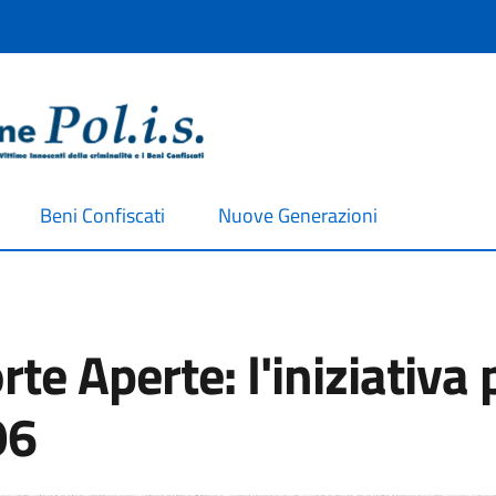
Beni Confiscati
Nuove Generazioni
rte Aperte: l'iniziativa 
96