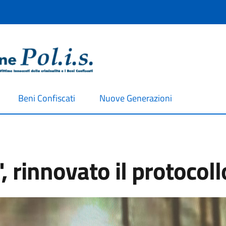
Beni Confiscati
Nuove Generazioni
", rinnovato il protocoll