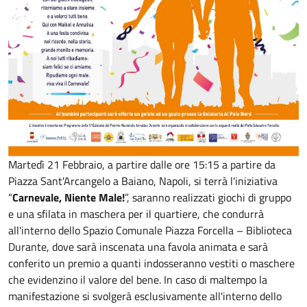
Martedì 21 Febbraio, a partire dalle ore 15:15 a partire da
Piazza Sant'Arcangelo a Baiano, Napoli, si terrà l'iniziativa
“
Carnevale, Niente Male!
”, saranno realizzati giochi di gruppo
e una sfilata in maschera per il quartiere, che condurrà
all'interno dello Spazio Comunale Piazza Forcella – Biblioteca
Durante, dove sarà inscenata una favola animata e sarà
conferito un premio a quanti indosseranno vestiti o maschere
che evidenzino il valore del bene. In caso di maltempo la
manifestazione si svolgerà esclusivamente all'interno dello