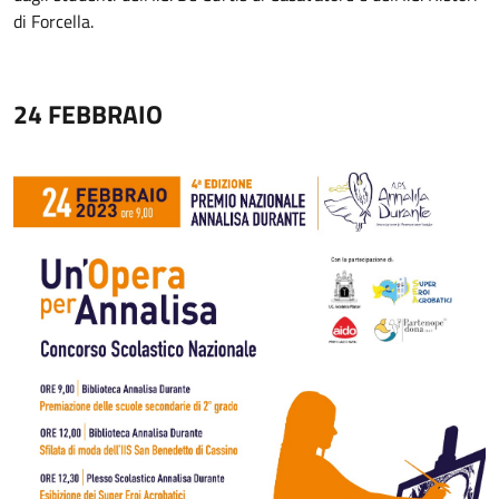
di Forcella.
24 FEBBRAIO