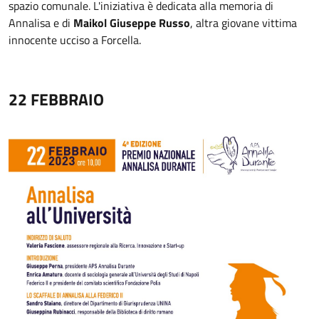
spazio comunale. L'iniziativa è dedicata alla memoria di
Annalisa e di
Maikol Giuseppe Russo
, altra giovane vittima
innocente ucciso a Forcella.
22 FEBBRAIO