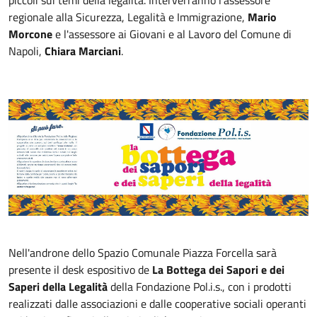
regionale alla Sicurezza, Legalità e Immigrazione,
Mario
Morcone
e l'assessore ai Giovani e al Lavoro del Comune di
Napoli,
Chiara Marciani
.
Nell'androne dello Spazio Comunale Piazza Forcella sarà
presente il desk espositivo de
La Bottega dei Sapori e dei
Saperi della Legalità
della Fondazione Pol.i.s., con i prodotti
realizzati dalle associazioni e dalle cooperative sociali operanti