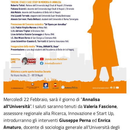
Mercoledì 22 Febbraio, sarà il giorno di “
Annalisa
all'Università
”. I saluti saranno tenuti da
Valeria Fascione
,
assessore regionale alla Ricerca, Innovazione e Start Up,
introdurranno gli interventi
Giuseppe Perna
ed
Enrica
Amaturo
, docente di sociologia generale all'Università degli