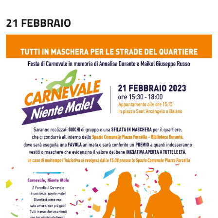
21 FEBBRAIO