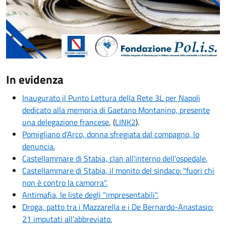
In evidenza
Inaugurato il Punto Lettura della Rete 3L per Napoli
dedicato alla memoria di Gaetano Montanino, presente
una delegazione francese
, (
LINK2
).
Pomigliano d'Arco, donna sfregiata dal compagno, lo
denuncia.
Castellammare di Stabia, clan all'interno dell'ospedale.
Castellammare di Stabia, il monito del sindaco: "fuori chi
non è contro la camorra".
Antimafia, le liste degli "impresentabili".
Droga, patto tra i Mazzarella e i De Bernardo-Anastasio:
21 imputati all'abbreviato.