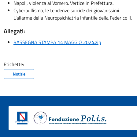
Napoli, violenza al Vomero. Vertice in Prefettura.
Cyberbullismo, le tendenze suicide dei giovanissimi.
L'allarme della Neuropsichiatria Infantile della Federico II.
Allegati:
RASSEGNA STAMPA 14 MAGGIO 2024.zip
Etichette:
Notizie