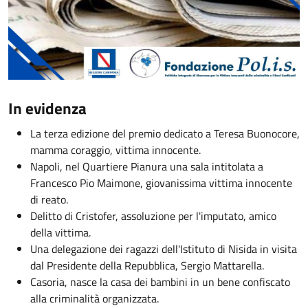
In evidenza
La terza edizione del premio dedicato a Teresa Buonocore,
mamma coraggio, vittima innocente.
Napoli, nel Quartiere Pianura una sala intitolata a
Francesco Pio Maimone, giovanissima vittima innocente
di reato.
Delitto di Cristofer, assoluzione per l'imputato, amico
della vittima.
Una delegazione dei ragazzi dell'Istituto di Nisida in visita
dal Presidente della Repubblica, Sergio Mattarella.
Casoria, nasce la casa dei bambini in un bene confiscato
alla criminalità organizzata.