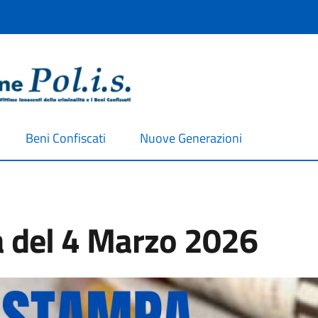
Beni Confiscati
Nuove Generazioni
 del 4 Marzo 2026