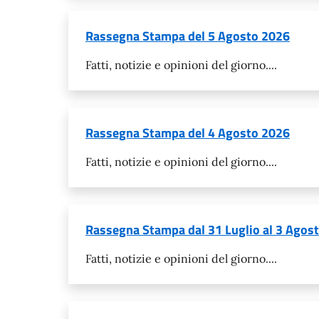
Rassegna Stampa del 5 Agosto 2026
Fatti, notizie e opinioni del giorno....
Rassegna Stampa del 4 Agosto 2026
Fatti, notizie e opinioni del giorno....
Rassegna Stampa dal 31 Luglio al 3 Agos
Fatti, notizie e opinioni del giorno....