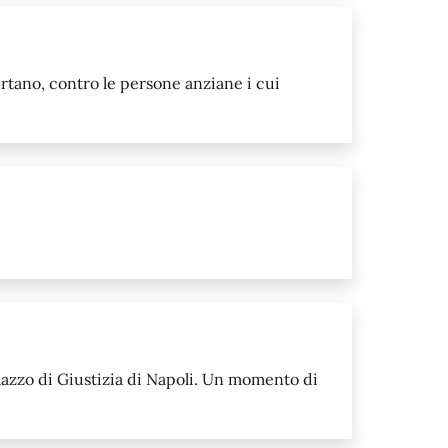
ertano, contro le persone anziane i cui
alazzo di Giustizia di Napoli. Un momento di