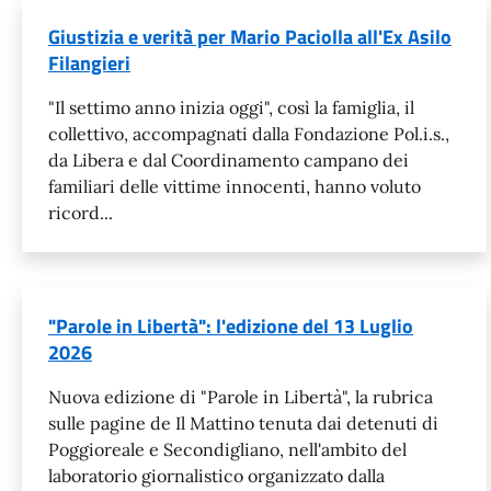
Giustizia e verità per Mario Paciolla all'Ex Asilo
Filangieri
"Il settimo anno inizia oggi", così la famiglia, il
collettivo, accompagnati dalla Fondazione Pol.i.s.,
da Libera e dal Coordinamento campano dei
familiari delle vittime innocenti, hanno voluto
ricord...
"Parole in Libertà": l'edizione del 13 Luglio
2026
Nuova edizione di "Parole in Libertà", la rubrica
sulle pagine de Il Mattino tenuta dai detenuti di
Poggioreale e Secondigliano, nell'ambito del
laboratorio giornalistico organizzato dalla