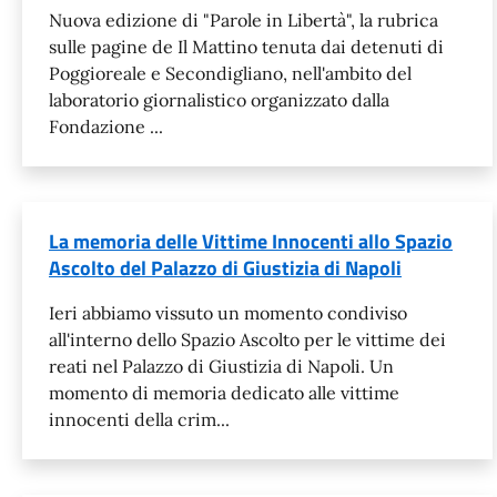
Nuova edizione di "Parole in Libertà", la rubrica
sulle pagine de Il Mattino tenuta dai detenuti di
Poggioreale e Secondigliano, nell'ambito del
laboratorio giornalistico organizzato dalla
Fondazione ...
La memoria delle Vittime Innocenti allo Spazio
Ascolto del Palazzo di Giustizia di Napoli
Ieri abbiamo vissuto un momento condiviso
all'interno dello Spazio Ascolto per le vittime dei
reati nel Palazzo di Giustizia di Napoli. Un
momento di memoria dedicato alle vittime
innocenti della crim...