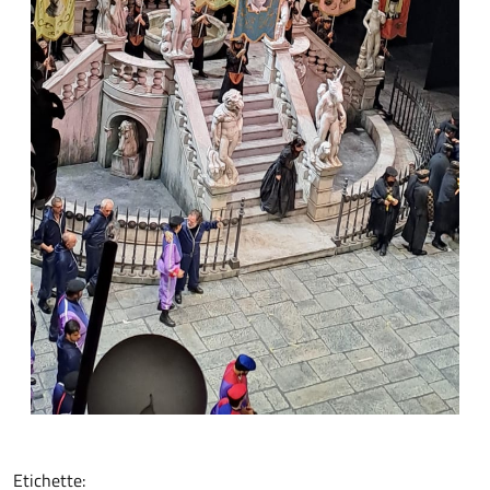
Etichette: