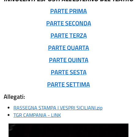
PARTE PRIMA
PARTE SECONDA
PARTE TERZA
PARTE QUARTA
PARTE QUINTA
PARTE SESTA
PARTE SETTIMA
Allegati:
RASSEGNA STAMPA I VESPRI SICILIANI.zip
TGR CAMPANIA - LINK