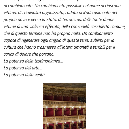
di cambiamento. Un cambiamento possibile nel nome di ciascuna
vittima, di criminalità organizzata, caduta nell’adempimento del
proprio dovere verso lo Stato, di terrorismo, delle tante donne
vittime di una violenza efferata, della criminalità cosiddetta comune,
che di questo termine non ha proprio nulla. Un cambiamento
capace di rigenerare ogni angolo di queste terre, sublimi per la
cultura che hanno trasmesso all’intera umanità e terribili per il
carico di dolore che portano.
La potenza della testimonianza…
La potenza dell'arte…
La potenza della verità…