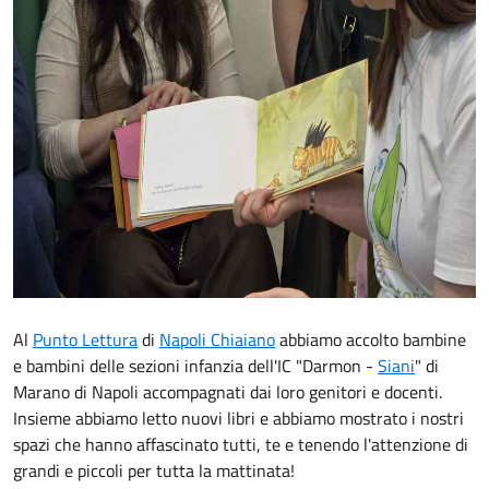
Al
Punto Lettura
di
Napoli Chiaiano
abbiamo accolto bambine
e bambini delle sezioni infanzia dell'IC "Darmon -
Siani
" di
Marano di Napoli accompagnati dai loro genitori e docenti.
Insieme abbiamo letto nuovi libri e abbiamo mostrato i nostri
spazi che hanno affascinato tutti, te e tenendo l'attenzione di
grandi e piccoli per tutta la mattinata!