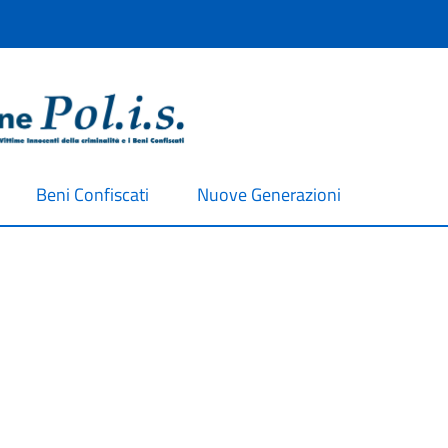
Beni Confiscati
Nuove Generazioni