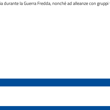
alia durante la Guerra Fredda, nonché ad alleanze con gruppi t