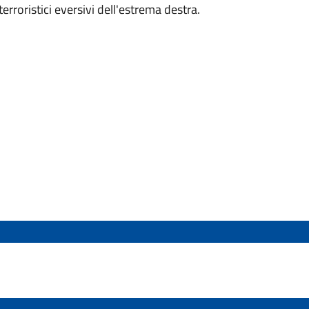
erroristici eversivi dell'estrema destra.