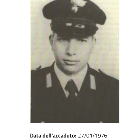
Data dell'accaduto:
27/01/1976