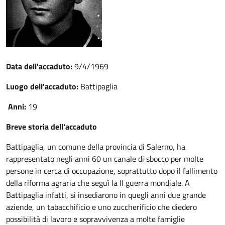
Data dell'accaduto:
9/4/1969
Luogo dell'accaduto:
Battipaglia
Anni:
19
Breve storia dell'accaduto
Battipaglia, un comune della provincia di Salerno, ha
rappresentato negli anni 60 un canale di sbocco per molte
persone in cerca di occupazione, soprattutto dopo il fallimento
della riforma agraria che seguì la II guerra mondiale. A
Battipaglia infatti, si insediarono in quegli anni due grande
aziende, un tabacchificio e uno zuccherificio che diedero
possibilità di lavoro e sopravvivenza a molte famiglie