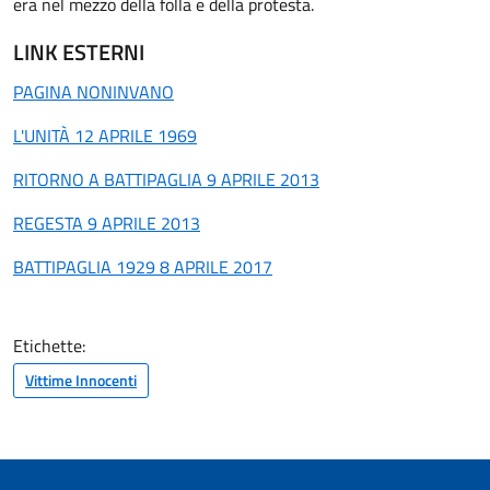
era nel mezzo della folla e della protesta.
LINK ESTERNI
PAGINA NONINVANO
L'UNITÀ 12 APRILE 1969
RITORNO A BATTIPAGLIA 9 APRILE 2013
REGESTA 9 APRILE 2013
BATTIPAGLIA 1929 8 APRILE 2017
Etichette:
Vittime Innocenti