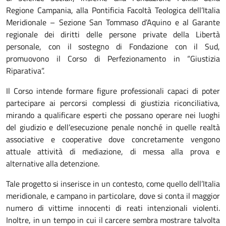
Regione Campania, alla Pontificia Facoltà Teologica dell’Italia
Meridionale – Sezione San Tommaso d’Aquino e al Garante
regionale dei diritti delle persone private della Libertà
personale, con il sostegno di Fondazione con il Sud,
promuovono il Corso di Perfezionamento in “Giustizia
Riparativa”.
Il Corso intende formare figure professionali capaci di poter
partecipare ai percorsi complessi di giustizia riconciliativa,
mirando a qualificare esperti che possano operare nei luoghi
del giudizio e dell’esecuzione penale nonché in quelle realtà
associative e cooperative dove concretamente vengono
attuale attività di mediazione, di messa alla prova e
alternative alla detenzione.
Tale progetto si inserisce in un contesto, come quello dell’Italia
meridionale, e campano in particolare, dove si conta il maggior
numero di vittime innocenti di reati intenzionali violenti.
Inoltre, in un tempo in cui il carcere sembra mostrare talvolta