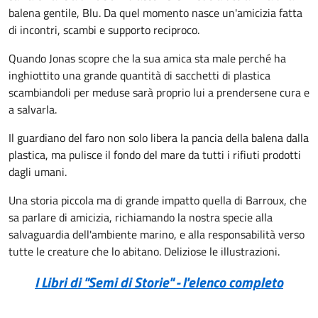
balena gentile, Blu. Da quel momento nasce un'amicizia fatta
di incontri, scambi e supporto reciproco.
Quando Jonas scopre che la sua amica sta male perché ha
inghiottito una grande quantità di sacchetti di plastica
scambiandoli per meduse sarà proprio lui a prendersene cura e
a salvarla.
Il guardiano del faro non solo libera la pancia della balena dalla
plastica, ma pulisce il fondo del mare da tutti i rifiuti prodotti
dagli umani.
Una storia piccola ma di grande impatto quella di Barroux, che
sa parlare di amicizia, richiamando la nostra specie alla
salvaguardia dell'ambiente marino, e alla responsabilità verso
tutte le creature che lo abitano. Deliziose le illustrazioni.
I Libri di "Semi di Storie" - l'elenco completo