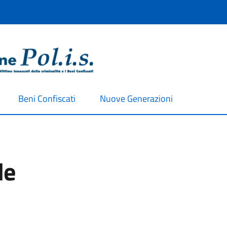
Beni Confiscati
Nuove Generazioni
le