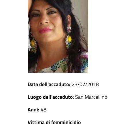
Data dell'accaduto:
23/07/2018
Luogo dell'accaduto
: San Marcellino
Anni:
48
Vittima di femminicidio