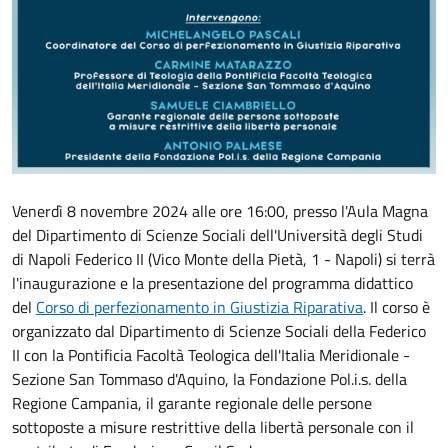
Venerdì 8 novembre 2024 alle ore 16:00, presso l'Aula Magna
del Dipartimento di Scienze Sociali dell'Università degli Studi
di Napoli Federico II (Vico Monte della Pietà, 1 - Napoli) si terrà
l'inaugurazione e la presentazione del programma didattico
del
Corso di perfezionamento in Giustizia Riparativa
. Il corso è
organizzato dal Dipartimento di Scienze Sociali della Federico
II con la Pontificia Facoltà Teologica dell'Italia Meridionale -
Sezione San Tommaso d'Aquino, la Fondazione Pol.i.s. della
Regione Campania, il garante regionale delle persone
sottoposte a misure restrittive della libertà personale con il