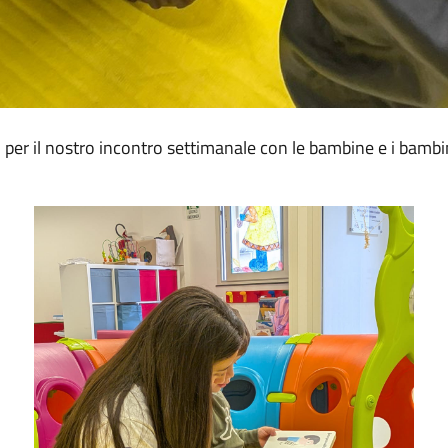
 per il nostro incontro settimanale con le bambine e i bambin