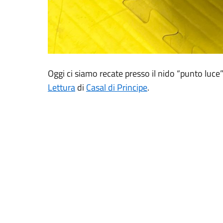
Oggi ci siamo recate presso il nido “punto luce”
Lettura
di
Casal di Principe
.