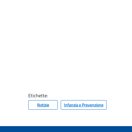
Etichette:
Notizie
Infanzia e Prevenzione