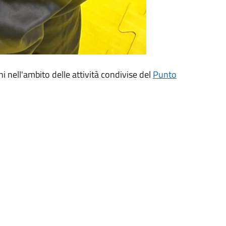
i nell'ambito delle attività condivise del
Punto