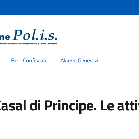
Beni Confiscati
Nuove Generazioni
asal di Principe. Le atti