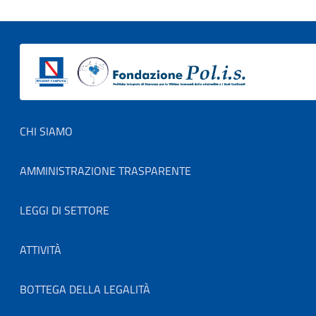
Footer menu
CHI SIAMO
AMMINISTRAZIONE TRASPARENTE
LEGGI DI SETTORE
ATTIVITÀ
BOTTEGA DELLA LEGALITÀ