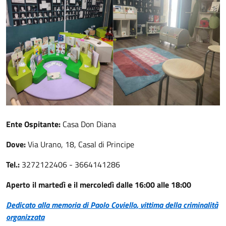
Ente Ospitante:
Casa Don Diana
Dove:
Via Urano, 18, Casal di Principe
Tel.:
3272122406 - 3664141286
Aperto il martedì e il mercoledì dalle 16:00 alle 18:00
Dedicato alla memoria di Paolo Coviello, vittima della criminalità
organizzata