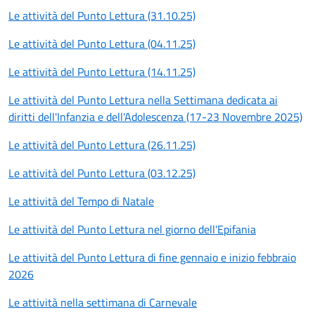
Le attività del Punto Lettura (31.10.25)
Le attività del Punto Lettura (04.11.25)
Le attività del Punto Lettura (14.11.25)
Le attività del Punto Lettura nella Settimana dedicata ai
diritti dell'Infanzia e dell'Adolescenza (17-23 Novembre 2025)
Le attività del Punto Lettura (26.11.25)
Le attività del Punto Lettura (03.12.25)
Le attività del Tempo di Natale
Le attività del Punto Lettura nel giorno dell'Epifania
Le attività del Punto Lettura di fine gennaio e inizio febbraio
2026
Le attività nella settimana di Carnevale