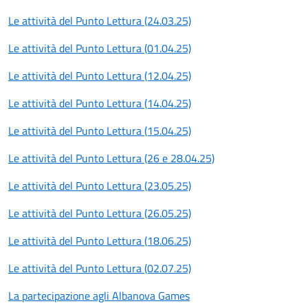
Le attività del Punto Lettura (24.03.25)
Le attività del Punto Lettura (01.04.25)
Le attività del Punto Lettura (12.04.25)
Le attività del Punto Lettura (14.04.25)
Le attività del Punto Lettura (15.04.25)
Le attività del Punto Lettura (26 e 28.04.25)
Le attività del Punto Lettura (23.05.25)
Le attività del Punto Lettura (26.05.25)
Le attività del Punto Lettura (18.06.25)
Le attività del Punto Lettura (02.07.25)
La partecipazione agli Albanova Games