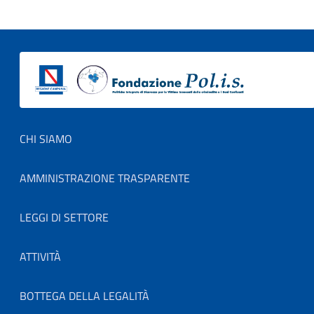
Footer menu
CHI SIAMO
AMMINISTRAZIONE TRASPARENTE
LEGGI DI SETTORE
ATTIVITÀ
BOTTEGA DELLA LEGALITÀ