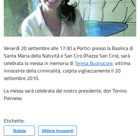
Venerdì 20 settembre alle 17:30 a Portici presso la Basilica di
Santa Maria della Natività e San Ciro (Piazza San Ciro), sarà
celebrata la messa in memoria di
Teresa Buonocore
, vittima
innocente della criminalità, colpita vigliaccamente il 20
settembre 2010.
La messa sarà celebrata dal nostro presidente, don Tonino
Palmese.
Etichette:
Notizie
Vittime Innocenti