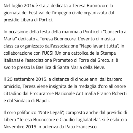
Nel luglio 2014 è stata dedicata a Teresa Buonocore la
giornata del Festival dell'impegno civile organizzata dal
presidio Libera di Portici.
In occasione della festa della mamma a Ponticelli "Concerto a
Maria" dedicato a Teresa Buonocore. L'evento di musica
classica organizzato dall'associazione "Napoliavantitutta", in
collaborazione con l'UCSI (Unione cattolica della Stampa
Italiana) e l'associazione Prometeo di Torre del Greco, si è
svolto presso la Basilica di Santa Maria della Neve.
Il 20 settembre 2015, a distanza di cinque anni dal barbaro
omicidio, Teresa viene insignita della medaglia d'oro all'onore
cittadino dal Procuratore Nazionale Antimafia Franco Roberti
e dal Sindaco di Napoli.
Il coro polifonico "Note Legali", composto anche dal presidio di
Libera "Teresa Buonocore e Claudio Taglialatela", si è esibito a
Novembre 2015 in udienza da Papa Francesco.