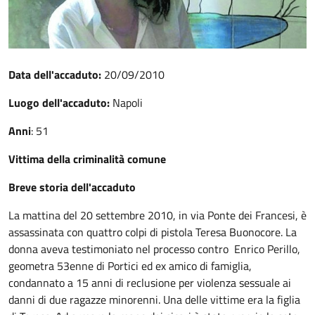
Data dell'accaduto:
20/09/2010
Luogo dell'accaduto:
Napoli
Anni
: 51
Vittima della criminalità comune
Breve storia dell'accaduto
La mattina del 20 settembre 2010, in via Ponte dei Francesi, è
assassinata con quattro colpi di pistola Teresa Buonocore. La
donna aveva testimoniato nel processo contro Enrico Perillo,
geometra 53enne di Portici ed ex amico di famiglia,
condannato a 15 anni di reclusione per violenza sessuale ai
danni di due ragazze minorenni. Una delle vittime era la figlia