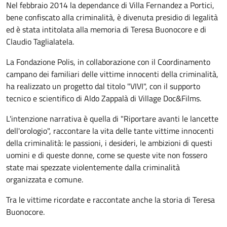
Nel febbraio 2014 la dependance di Villa Fernandez a Portici,
bene confiscato alla criminalità, è divenuta presidio di legalità
ed è stata intitolata alla memoria di Teresa Buonocore e di
Claudio Taglialatela.
La Fondazione Polis, in collaborazione con il Coordinamento
campano dei familiari delle vittime innocenti della criminalità,
ha realizzato un progetto dal titolo "VIVI", con il supporto
tecnico e scientifico di Aldo Zappalà di Village Doc&Films.
L'intenzione narrativa è quella di "Riportare avanti le lancette
dell'orologio", raccontare la vita delle tante vittime innocenti
della criminalità: le passioni, i desideri, le ambizioni di questi
uomini e di queste donne, come se queste vite non fossero
state mai spezzate violentemente dalla criminalità
organizzata e comune.
Tra le vittime ricordate e raccontate anche la storia di Teresa
Buonocore.