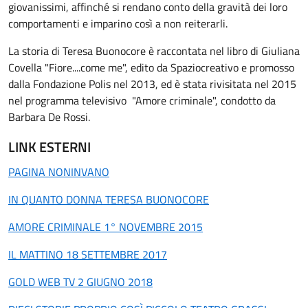
giovanissimi, affinché si rendano conto della gravità dei loro
comportamenti e imparino così a non reiterarli.
La storia di Teresa Buonocore è raccontata nel libro di Giuliana
Covella "Fiore....come me", edito da Spaziocreativo e promosso
dalla Fondazione Polis nel 2013, ed è stata rivisitata nel 2015
nel programma televisivo "Amore criminale", condotto da
Barbara De Rossi.
LINK ESTERNI
PAGINA NONINVANO
IN QUANTO DONNA TERESA BUONOCORE
AMORE CRIMINALE 1° NOVEMBRE 2015
IL MATTINO 18 SETTEMBRE 2017
GOLD WEB TV 2 GIUGNO 2018