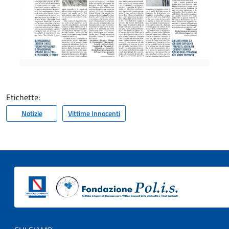
Etichette:
Notizie
Vittime Innocenti