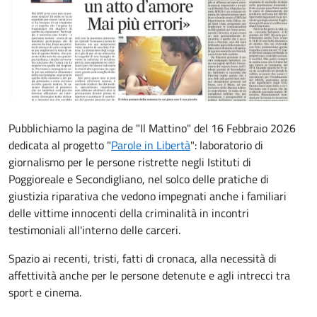
Pubblichiamo la pagina de "Il Mattino" del 16 Febbraio 2026
dedicata al progetto "
Parole in Libertà
": laboratorio di
giornalismo per le persone ristrette negli Istituti di
Poggioreale e Secondigliano, nel solco delle pratiche di
giustizia riparativa che vedono impegnati anche i familiari
delle vittime innocenti della criminalità in incontri
testimoniali all'interno delle carceri.
Spazio ai recenti, tristi, fatti di cronaca, alla necessità di
affettività anche per le persone detenute e agli intrecci tra
sport e cinema.