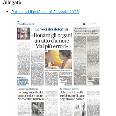
Allegati:
Parole in Libertà del 16 Febbraio 2026