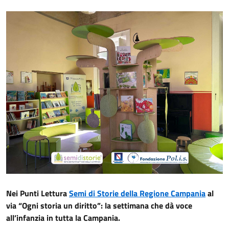
Nei Punti Lettura
Semi di Storie della Regione Campania
al
via “Ogni storia un diritto”: la settimana che dà voce
all’infanzia in tutta la Campania.