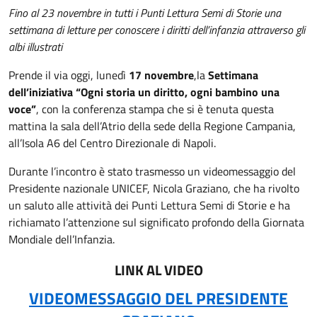
Fino al 23 novembre in tutti i Punti Lettura Semi di Storie una
settimana di letture per conoscere i diritti dell’infanzia attraverso gli
albi illustrati
Prende il via oggi, lunedì
17 novembre
,
la
Settimana
dell’iniziativa “Ogni storia un diritto, ogni bambino una
voce”
, con la conferenza stampa che si è tenuta questa
mattina la sala dell’Atrio della sede della Regione Campania,
all’Isola A6 del Centro Direzionale di Napoli.
Durante l’incontro è stato trasmesso un videomessaggio del
Presidente nazionale UNICEF, Nicola Graziano, che ha rivolto
un saluto alle attività dei Punti Lettura Semi di Storie e ha
richiamato l’attenzione sul significato profondo della Giornata
Mondiale dell’Infanzia.
LINK AL VIDEO
VIDEOMESSAGGIO DEL PRESIDENTE