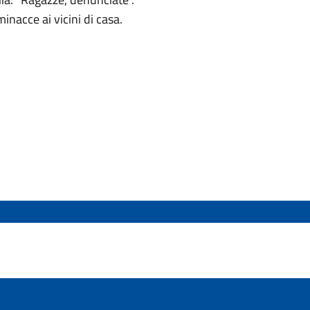
inacce ai vicini di casa.