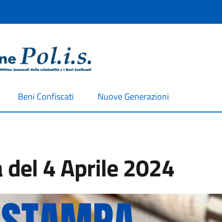
Beni Confiscati
Nuove Generazioni
del 4 Aprile 2024