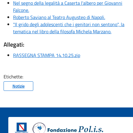
Nel segno della legalità a Caserta l'albero per Giovanni
Falcone.
Roberto Saviano al Teatro Augusteo di Napoli.
"Il grido degli adolescenti che i genitori non sentono", la
tematica nel libro della filosofa Michela Marzano.
Allegati:
RASSEGNA STAMPA 14.10.25.zip
Etichette:
Notizie