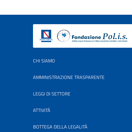
Footer menu
CHI SIAMO
AMMINISTRAZIONE TRASPARENTE
LEGGI DI SETTORE
ATTIVITÀ
BOTTEGA DELLA LEGALITÀ