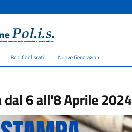
Beni Confiscati
Nuove Generazioni
al 6 all'8 Aprile 2024