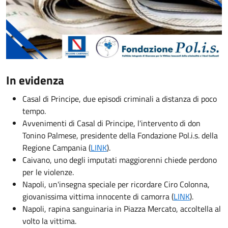
In evidenza
Casal di Principe, due episodi criminali a distanza di poco
tempo.
Avvenimenti di Casal di Principe, l'intervento di don
Tonino Palmese, presidente della Fondazione Pol.i.s. della
Regione Campania (
LINK
).
Caivano, uno degli imputati maggiorenni chiede perdono
per le violenze.
Napoli, un'insegna speciale per ricordare Ciro Colonna,
giovanissima vittima innocente di camorra (
LINK
).
Napoli, rapina sanguinaria in Piazza Mercato, accoltella al
volto la vittima.