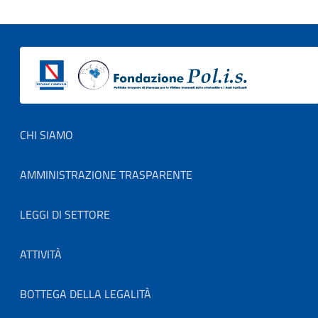
Footer menu
CHI SIAMO
AMMINISTRAZIONE TRASPARENTE
LEGGI DI SETTORE
ATTIVITÀ
BOTTEGA DELLA LEGALITÀ