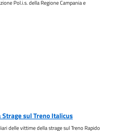
azione Pol.i.s. della Regione Campania e
 Strage sul Treno Italicus
iari delle vittime della strage sul Treno Rapido