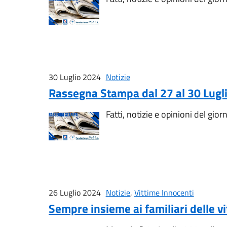
30 Luglio 2024
Notizie
Rassegna Stampa dal 27 al 30 Lugl
Fatti, notizie e opinioni del gior
26 Luglio 2024
Notizie
,
Vittime Innocenti
Sempre insieme ai familiari delle vi