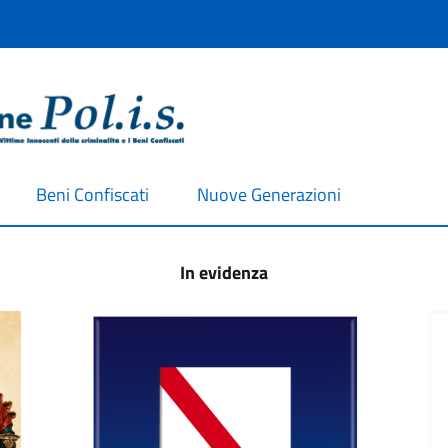
Beni Confiscati
Nuove Generazioni
In evidenza