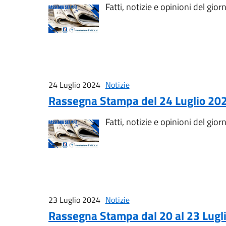
Fatti, notizie e opinioni del gior
24 Luglio 2024
Notizie
Rassegna Stampa del 24 Luglio 20
Fatti, notizie e opinioni del gior
23 Luglio 2024
Notizie
Rassegna Stampa dal 20 al 23 Lugl