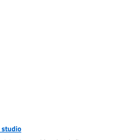
 studio