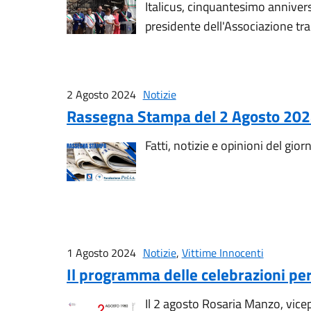
Italicus, cinquantesimo anniver
presidente dell'Associazione tra 
2 Agosto 2024
Notizie
Rassegna Stampa del 2 Agosto 20
Fatti, notizie e opinioni del gior
1 Agosto 2024
Notizie
,
Vittime Innocenti
Il programma delle celebrazioni per 
Il 2 agosto Rosaria Manzo, vicepr