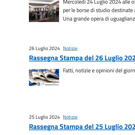
Mercoledì 24 Luglio 2024 alle or
per le borse di studio destinate
Una grande opera di uguaglianza 
26 Luglio 2024
Notizie
Rassegna Stampa del 26 Luglio 20
Fatti, notizie e opinioni del gior
25 Luglio 2024
Notizie
Rassegna Stampa del 25 Luglio 20