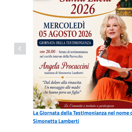
La Giornata della Testimonianza nel nome 
Simonetta Lamberti