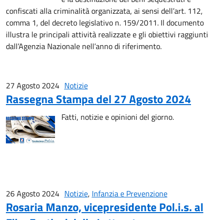
confiscati alla criminalità organizzata, ai sensi dell’art. 112,
comma 1, del decreto legislativo n. 159/2011. Il documento
illustra le principali attività realizzate e gli obiettivi raggiunti
dall’Agenzia Nazionale nell’anno di riferimento.
27 Agosto 2024
Notizie
Rassegna Stampa del 27 Agosto 2024
Fatti, notizie e opinioni del giorno.
26 Agosto 2024
Notizie
,
Infanzia e Prevenzione
Rosaria Manzo, vicepresidente Pol.i.s. al