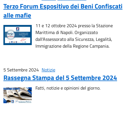
Terzo Forum Espositivo dei Beni Confiscati
alle mafie
11 e 12 ottobre 2024 presso la Stazione
Marittima di Napoli. Organizzato
dall'Assessorato alla Sicurezza, Legalità,
Immigrazione della Regione Campania.
5 Settembre 2024
Notizie
Rassegna Stampa del 5 Settembre 2024
Fatti, notizie e opinioni del giorno.