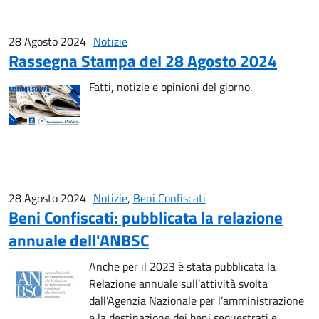
28 Agosto 2024
Notizie
Rassegna Stampa del 28 Agosto 2024
Fatti, notizie e opinioni del giorno.
28 Agosto 2024
Notizie
,
Beni Confiscati
Beni Confiscati: pubblicata la relazione
annuale dell'ANBSC
Anche per il 2023 è stata pubblicata la
Relazione annuale sull’attività svolta
dall’Agenzia Nazionale per l’amministrazione
e la destinazione dei beni sequestrati e