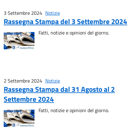
3 Settembre 2024
Notizie
Rassegna Stampa del 3 Settembre 2024
Fatti, notizie e opinioni del giorno.
2 Settembre 2024
Notizie
Rassegna Stampa dal 31 Agosto al 2
Settembre 2024
Fatti, notizie e opinioni del giorno.