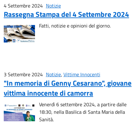
4 Settembre 2024
Notizie
Rassegna Stampa del 4 Settembre 2024
Fatti, notizie e opinioni del giorno.
3 Settembre 2024
Notizie
,
Vittime Innocenti
"In memoria di Genny Cesarano", giovane
vittima innocente di camorra
Venerdì 6 settembre 2024, a partire dalle
18:30, nella Basilica di Santa Maria della
Sanità.