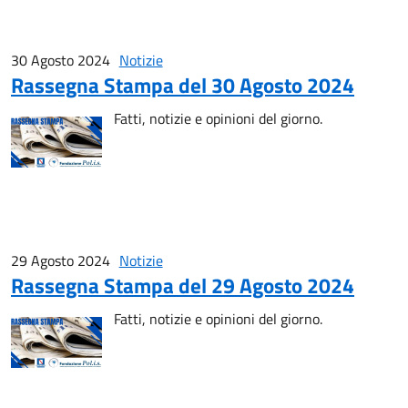
30 Agosto 2024
Notizie
Rassegna Stampa del 30 Agosto 2024
Fatti, notizie e opinioni del giorno.
29 Agosto 2024
Notizie
Rassegna Stampa del 29 Agosto 2024
Fatti, notizie e opinioni del giorno.