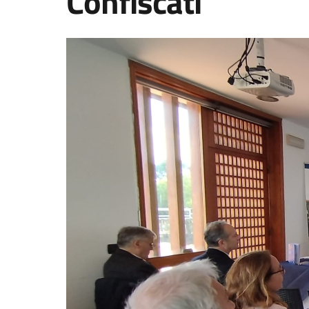
Confiscati