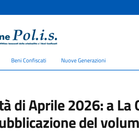
Beni Confiscati
Nuove Generazioni
ità di Aprile 2026: a La 
pubblicazione del volum