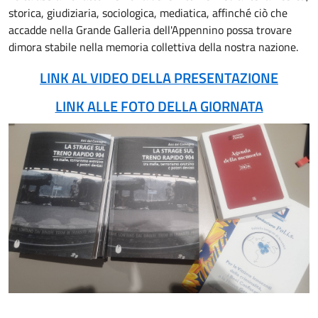
storica, giudiziaria, sociologica, mediatica, affinché ciò che
accadde nella Grande Galleria dell'Appennino possa trovare
dimora stabile nella memoria collettiva della nostra nazione.
LINK AL VIDEO DELLA PRESENTAZIONE
LINK ALLE FOTO DELLA GIORNATA