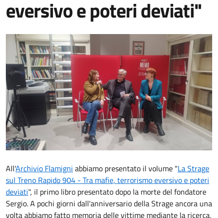
eversivo e poteri deviati"
All'
Archivio Flamigni
abbiamo presentato il volume "
La Strage
sul Treno Rapido 904 - Tra mafie, terrorismo eversivo e poteri
deviati
", il primo libro presentato dopo la morte del fondatore
Sergio. A pochi giorni dall'anniversario della Strage ancora una
volta abbiamo fatto memoria delle vittime mediante la ricerca,