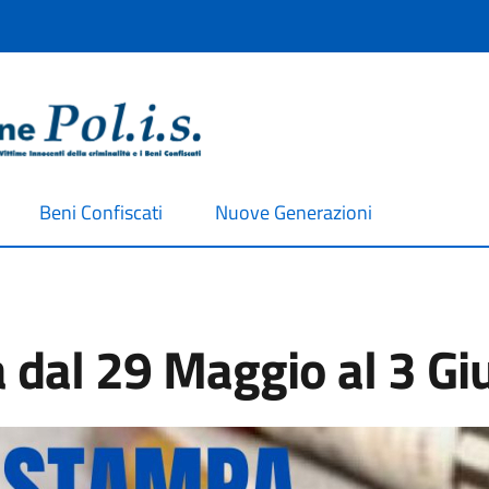
Beni Confiscati
Nuove Generazioni
dal 29 Maggio al 3 G