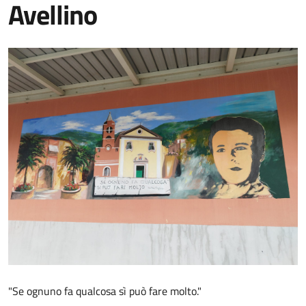
Avellino
"Se ognuno fa qualcosa sì può fare molto."