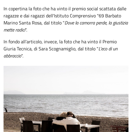
In copertina la foto che ha vinto il premio social scattata dalle
ragazze e dai ragazzi dell'Istituto Comprensivo "69 Barbato
Marino Santa Rosa, dal titolo "
Dove la camorra perde, la giustizia
mette radici
".
In fondo all'articolo, invece, la foto che ha vinto il Premio
Giuria Tecnica, di Sara Scognamiglio, dal titolo "
L'eco di un
abbraccio
".