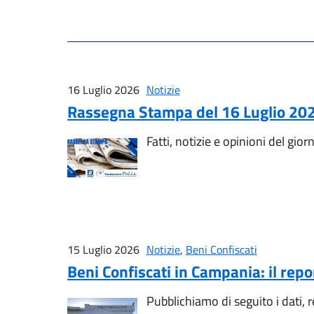
16 Luglio 2026
Notizie
Rassegna Stampa del 16 Luglio 20
Fatti, notizie e opinioni del gior
15 Luglio 2026
Notizie
,
Beni Confiscati
Beni Confiscati in Campania: il rep
Pubblichiamo di seguito i dati, 