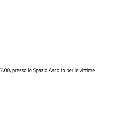
 17:00, presso lo Spazio Ascolto per le vittime