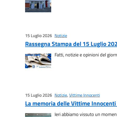
15 Luglio 2026
Notizie
Rassegna Stampa del 15 Luglio 20
Fatti, notizie e opinioni del gior
15 Luglio 2026
Notizie
,
Vittime Innocenti
La memoria delle Vittime Innocenti a
Ieri abbiamo vissuto un momento 