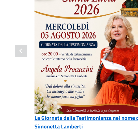
La Giornata della Testimonianza nel nome 
Simonetta Lamberti