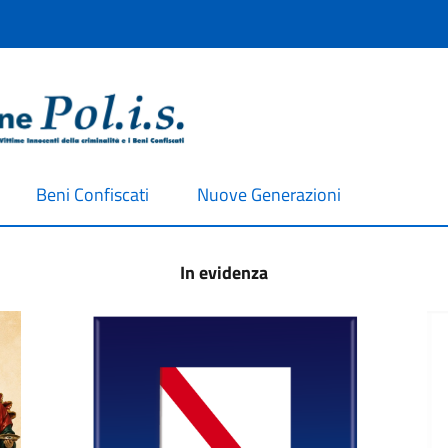
Beni Confiscati
Nuove Generazioni
In evidenza