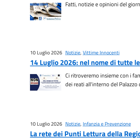
Fatti, notizie e opinioni del gior
10 Luglio 2026
Notizie
,
Vittime Innocenti
14 Luglio 2026: nel nome di tutte le
Ci ritroveremo insieme con i fami
dei reati all'interno del Palazzo 
10 Luglio 2026
Notizie
,
Infanzia e Prevenzione
La rete dei Punti Lettura della Re