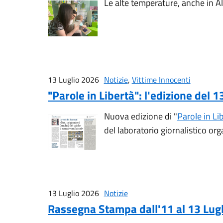
Le alte temperature, anche in Al
13 Luglio 2026
Notizie
,
Vittime Innocenti
"Parole in Libertà": l'edizione del 
Nuova edizione di "
Parole in Li
del laboratorio giornalistico org
13 Luglio 2026
Notizie
Rassegna Stampa dall'11 al 13 Lug