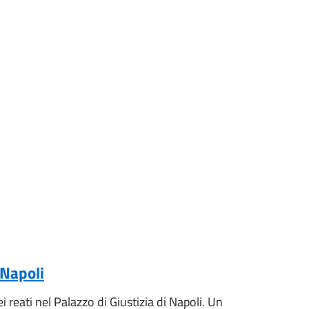
 Napoli
 reati nel Palazzo di Giustizia di Napoli. Un