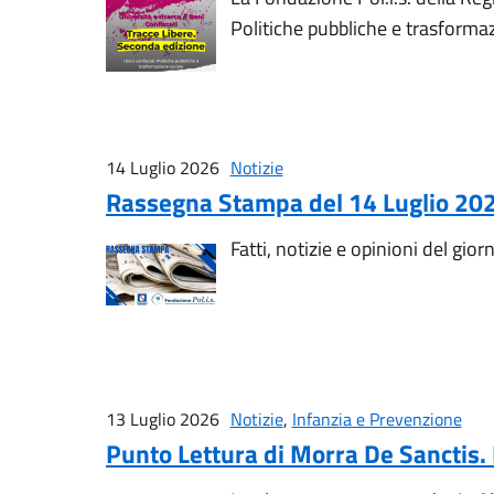
Politiche pubbliche e trasformaz
14 Luglio 2026
Notizie
Rassegna Stampa del 14 Luglio 20
Fatti, notizie e opinioni del gior
13 Luglio 2026
Notizie
,
Infanzia e Prevenzione
Punto Lettura di Morra De Sanctis. L