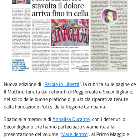
Nuova edizione di "
Parole in Libertà
", la rubrica sulle pagine de
Il Mattino tenuta dai detenuti di Poggioreale e Secondigliano,
nel solco delle buone pratiche di giustizia riparativa tenute
dalla Fondazione Pol.i.s. della Regione Campania.
Spazio alla memoria di
Annalisa Durante
, con i detenuti di
Secondigliano che hanno partecipato vivamente alla
presentazione del volume "
Mare dentro
", al Primo Maggio e