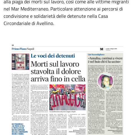
alla piaga dei morti sul lavoro, così come alle vittime migranti
nel Mar Mediterraneo. Particolare attenzione ai percorsi di
condivisione e solidarietà delle detenute nella Casa
Circondariale di Avellino.