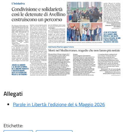
Allegati
Parole in Libertà: l'edizione del 4 Maggio 2026
Etichette: