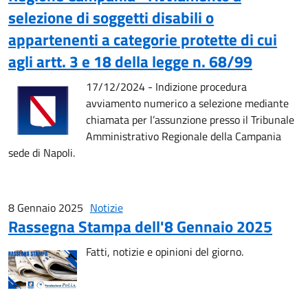
selezione di soggetti disabili o
appartenenti a categorie protette di cui
agli artt. 3 e 18 della legge n. 68/99
17/12/2024 - Indizione procedura
avviamento numerico a selezione mediante
chiamata per l’assunzione presso il Tribunale
Amministrativo Regionale della Campania
sede di Napoli.
8 Gennaio 2025
Notizie
Rassegna Stampa dell'8 Gennaio 2025
Fatti, notizie e opinioni del giorno.