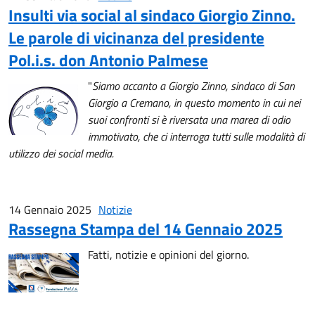
Insulti via social al sindaco Giorgio Zinno.
Le parole di vicinanza del presidente
Pol.i.s. don Antonio Palmese
"
Siamo accanto a Giorgio Zinno, sindaco di San
Giorgio a Cremano, in questo momento in cui nei
suoi confronti si è riversata una marea di odio
immotivato, che ci interroga tutti sulle modalità di
utilizzo dei social media.
14 Gennaio 2025
Notizie
Rassegna Stampa del 14 Gennaio 2025
Fatti, notizie e opinioni del giorno.