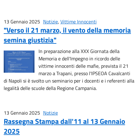
13 Gennaio 2025
Notizie
,
Vittime Innocenti
"Verso il 21 marzo, il vento della memoria
semina giustizia"
In preparazione alla XXX Giornata della
Memoria e dell'Impegno in ricordo delle
vittime innocenti delle mafie, prevista il 21
marzo a Trapani, presso l'IPSEOA Cavalcanti
di Napoli si è svolto un seminario per i docenti e i referenti alla
legalità delle scuole della Regione Campania.
13 Gennaio 2025
Notizie
Rassegna Stampa dall'11 al 13 Gennaio
2025