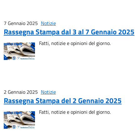
7 Gennaio 2025
Notizie
Rassegna Stampa dal 3 al 7 Gennaio 2025
Fatti, notizie e opinioni del giorno.
2 Gennaio 2025
Notizie
Rassegna Stampa del 2 Gennaio 2025
Fatti, notizie e opinioni del giorno.