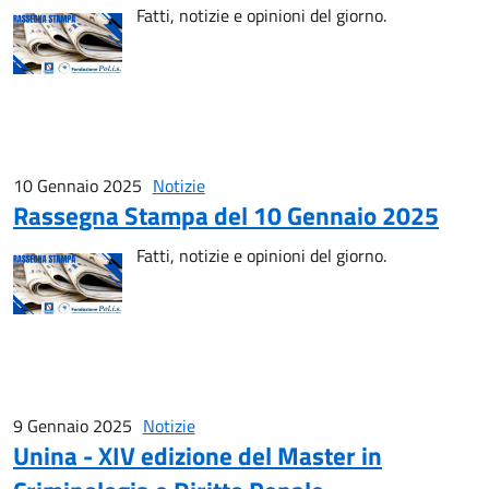
Fatti, notizie e opinioni del giorno.
10 Gennaio 2025
Notizie
Rassegna Stampa del 10 Gennaio 2025
Fatti, notizie e opinioni del giorno.
9 Gennaio 2025
Notizie
Unina - XIV edizione del Master in