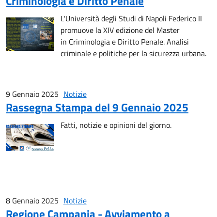
Criminologia e Diritto Penale
L'Università degli Studi di Napoli Federico II
promuove la XIV edizione del Master
in Criminologia e Diritto Penale. Analisi
criminale e politiche per la sicurezza urbana.
9 Gennaio 2025
Notizie
Rassegna Stampa del 9 Gennaio 2025
Fatti, notizie e opinioni del giorno.
8 Gennaio 2025
Notizie
Regione Campania - Avviamento a