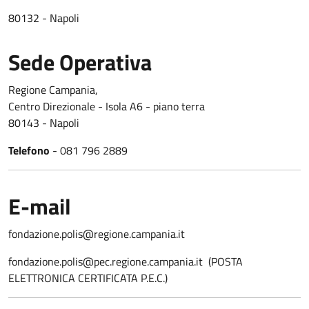
80132 - Napoli
Sede Operativa
Regione Campania,
Centro Direzionale - Isola A6 - piano terra
80143 - Napoli
Telefono
- 081 796 2889
E-mail
fondazione.polis@regione.campania.it
fondazione.polis@pec.regione.campania.it (POSTA
ELETTRONICA CERTIFICATA P.E.C.)