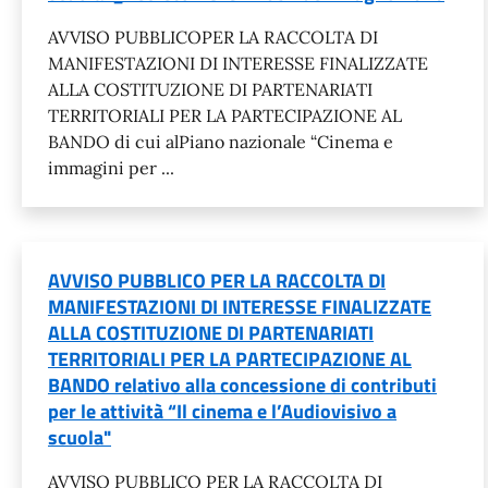
AVVISO PUBBLICOPER LA RACCOLTA DI
MANIFESTAZIONI DI INTERESSE FINALIZZATE
ALLA COSTITUZIONE DI PARTENARIATI
TERRITORIALI PER LA PARTECIPAZIONE AL
BANDO di cui alPiano nazionale “Cinema e
immagini per ...
AVVISO PUBBLICO PER LA RACCOLTA DI
MANIFESTAZIONI DI INTERESSE FINALIZZATE
ALLA COSTITUZIONE DI PARTENARIATI
TERRITORIALI PER LA PARTECIPAZIONE AL
BANDO relativo alla concessione di contributi
per le attività “Il cinema e l’Audiovisivo a
scuola"
AVVISO PUBBLICO PER LA RACCOLTA DI