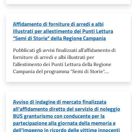
Affidamento di forniture di arredi e albi
illustrati per allestimento dei Punti Lettura
"Semi di Storie" della Regione Campania
Pubblicati gli avvisi finalizzati all'affidamento di
forniture di arredi e albi illustrati per
l'allestimento dei Punti Lettura della Regione
Campania del programma "Semi di Storie"....
Avviso di indagine di mercato finalizzata
all'affidamento diretto del servizio di noleggio
BUS granturismo con conducente per la
partecipazione alla giornata della memoria e
dell'impegno in ricordo delle vittime innocenti