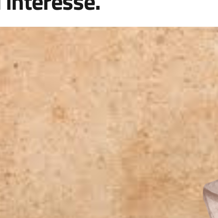
 interesse.