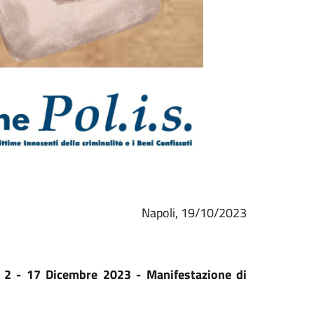
Napoli, 19/10/2023
no 2 - 17 Dicembre 2023 - Manifestazione di