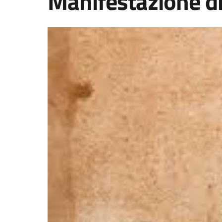
Manifestazione di