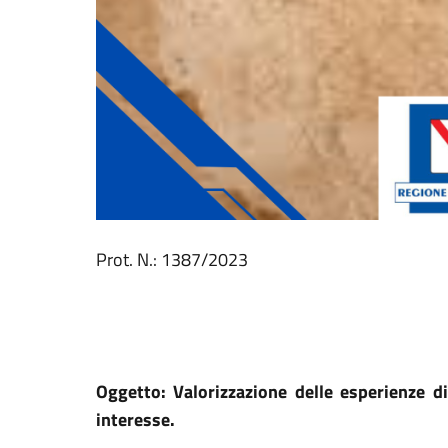
Prot. N.: 1387/2023
Oggetto: Valorizzazione delle esperienze d
interesse.