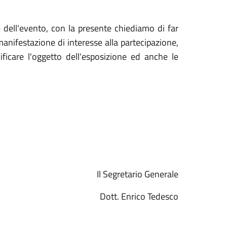
 dell'evento, con la presente chiediamo di far
manifestazione di interesse alla partecipazione,
ficare l'oggetto dell'esposizione ed anche le
Il Segretario Generale
Dott. Enrico Tedesco