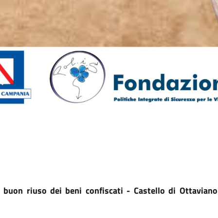
i buon riuso dei beni confiscati - Castello di Ottavia