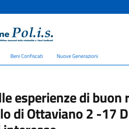
Beni Confiscati
Nuove Generazioni
le esperienze di buon r
ello di Ottaviano 2 -17