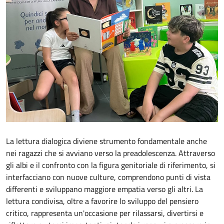
La lettura dialogica diviene strumento fondamentale anche
nei ragazzi che si avviano verso la preadolescenza. Attraverso
gli albi e il confronto con la figura genitoriale di riferimento, si
interfacciano con nuove culture, comprendono punti di vista
differenti e sviluppano maggiore empatia verso gli altri. La
lettura condivisa, oltre a favorire lo sviluppo del pensiero
critico, rappresenta un'occasione per rilassarsi, divertirsi e