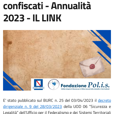
confiscati - Annualità
2023 - IL LINK
E' stato pubblicato sul BURC n. 25 del 03/04/2023 il
decreto
dirigenziale n. 9 del 28/03/2023
della UOD 06 “Sicurezza e
Legalità” dell’Ufficio per il Federalismo e dei Sistemi Territoriali