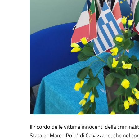
Il ricordo delle vittime innocenti della criminal
Statale "Marco Polo" di Calvizzano, che nel cor